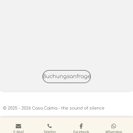
Buchungsanfrage
© 2025 - 2026 Casa Calma - the sound of silence
E-Mail
Telefon
Facebook
WhatsApp