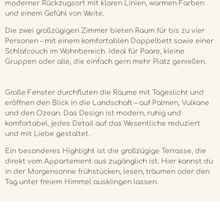
moderner Rückzugsort mit klaren Linien, warmen Farben
und einem Gefühl von Weite.
Die zwei großzügigen Zimmer bieten Raum für bis zu vier
Personen – mit einem komfortablen Doppelbett sowie einer
Schlafcouch im Wohnbereich. Ideal für Paare, kleine
Gruppen oder alle, die einfach gern mehr Platz genießen.
Große Fenster durchfluten die Räume mit Tageslicht und
eröffnen den Blick in die Landschaft – auf Palmen, Vulkane
und den Ozean. Das Design ist modern, ruhig und
komfortabel, jedes Detail auf das Wesentliche reduziert
und mit Liebe gestaltet.
Ein besonderes Highlight ist die großzügige Terrasse, die
direkt vom Appartement aus zugänglich ist. Hier kannst du
in der Morgensonne frühstücken, lesen, träumen oder den
Tag unter freiem Himmel ausklingen lassen.